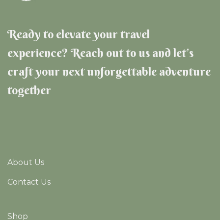
Ready to elevate your travel
experience? Reach out to us and let’s
craft your next unforgettable adventure
together
About Us
Contact Us
Shop