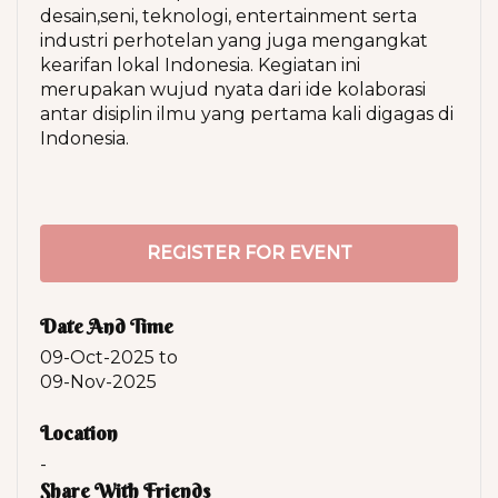
desain,seni, teknologi, entertainment serta
industri perhotelan yang juga mengangkat
kearifan lokal Indonesia. Kegiatan ini
merupakan wujud nyata dari ide kolaborasi
antar disiplin ilmu yang pertama kali digagas di
Indonesia.
REGISTER FOR EVENT
Date And Time
09-Oct-2025
to
09-Nov-2025
Location
-
Share With Friends