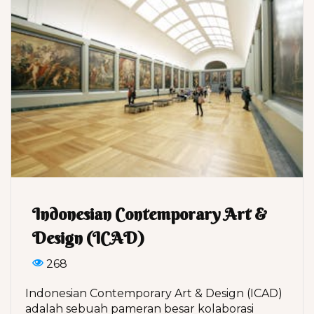
Indonesian Contemporary Art &
Design (ICAD)
268
Indonesian Contemporary Art & Design (ICAD)
adalah sebuah pameran besar kolaborasi