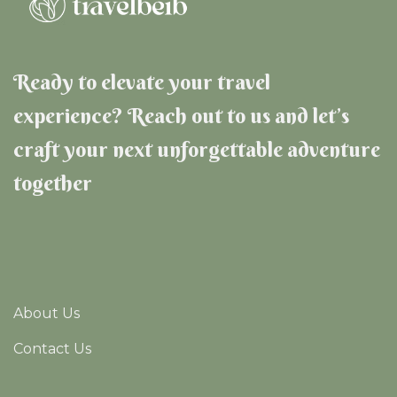
Ready to elevate your travel
experience? Reach out to us and let’s
craft your next unforgettable adventure
together
About Us
Contact Us