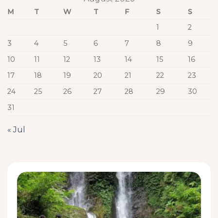
M
T
W
T
F
S
S
1
2
3
4
5
6
7
8
9
10
11
12
13
14
15
16
17
18
19
20
21
22
23
24
25
26
27
28
29
30
31
« Jul