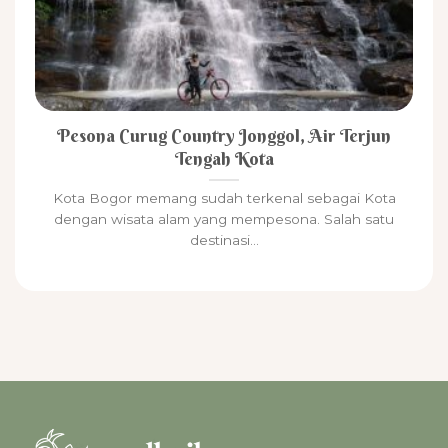
Pesona Curug Country Jonggol, Air Terjun
Tengah Kota
Kota Bogor memang sudah terkenal sebagai Kota
dengan wisata alam yang mempesona. Salah satu
destinasi...