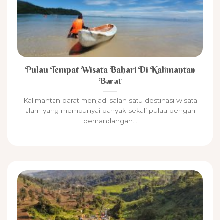
Pulau Tempat Wisata Bahari Di Kalimantan
Barat
Kalimantan barat menjadi salah satu destinasi wisata
alam yang mempunyai banyak sekali pulau dengan
pemandangan...