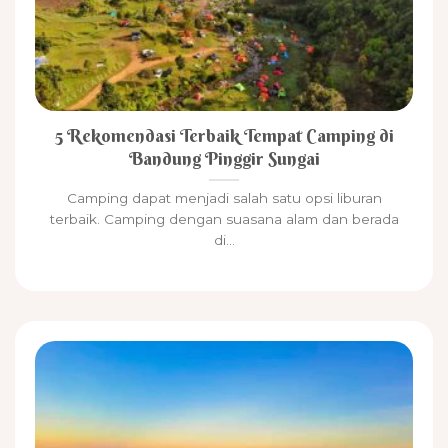
5 Rekomendasi Terbaik Tempat Camping di
Bandung Pinggir Sungai
Camping dapat menjadi salah satu opsi liburan
terbaik. Camping dengan suasana alam dan berada
di...