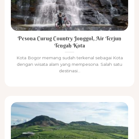
Pesona Curug Country Jonggol, Air Terjun
Tengah Kota
Kota Bogor memang sudah terkenal sebagai Kota
dengan wisata alam yang mempesona. Salah satu
destinasi...