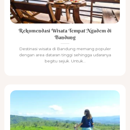
Rekomendasi Wisata Tempat Ngadem di
Bandung
Destinasi wisata di Bandung memang populer
dengan area dataran tinggi sehingga udaranya
begitu sejuk. Untuk...