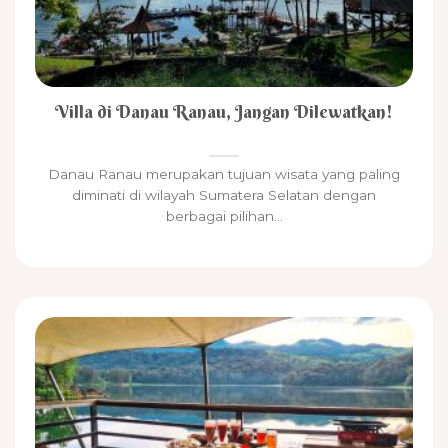
Villa di Danau Ranau, Jangan Dilewatkan!
Danau Ranau merupakan tujuan wisata yang paling
diminati di wilayah Sumatera Selatan dengan
berbagai pilihan...