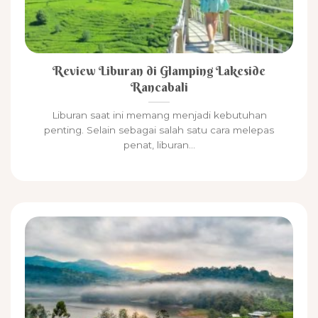
Review Liburan di Glamping Lakeside
Rancabali
Liburan saat ini memang menjadi kebutuhan
penting. Selain sebagai salah satu cara melepas
penat, liburan...