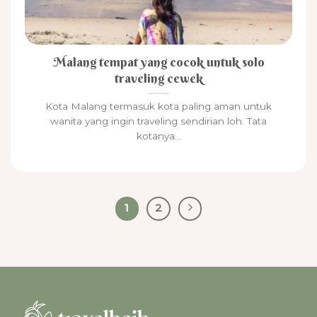
Malang tempat yang cocok untuk solo
traveling cewek
Kota Malang termasuk kota paling aman untuk
wanita yang ingin traveling sendirian loh. Tata
kotanya...
1
2