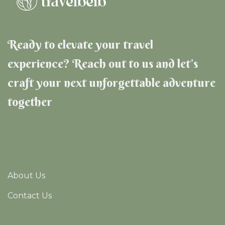
Ready to elevate your travel
experience? Reach out to us and let’s
craft your next unforgettable adventure
together
About Us
Contact Us