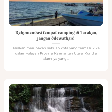
Rekomendasi tempat camping di Tarakan,
jangan dilewatkan!
Tarakan merupakan sebuah kota yang termasuk ke
dalam wilayah Provinsi Kalimantan Utara. Kondisi
alamnya yang...