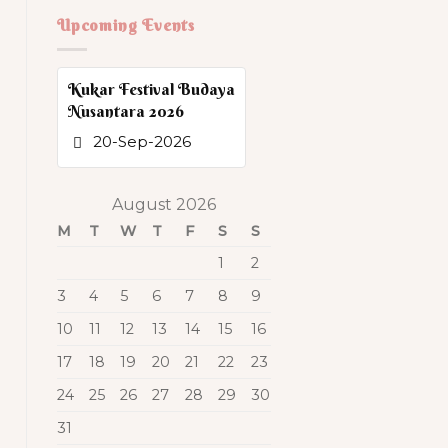
Upcoming Events
Kukar Festival Budaya
Nusantara 2026
20-Sep-2026
August 2026
M
T
W
T
F
S
S
1
2
3
4
5
6
7
8
9
10
11
12
13
14
15
16
17
18
19
20
21
22
23
24
25
26
27
28
29
30
31