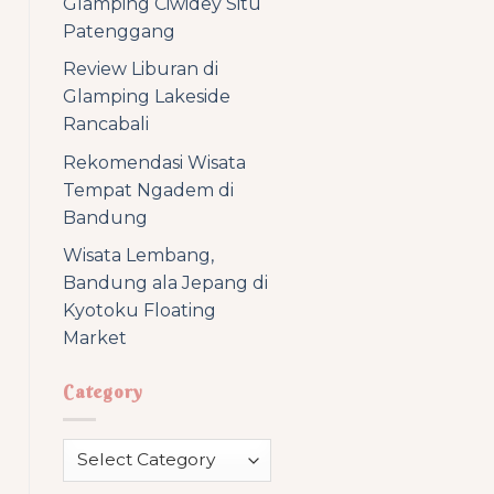
Glamping Ciwidey Situ
Patenggang
Review Liburan di
Glamping Lakeside
Rancabali
Rekomendasi Wisata
Tempat Ngadem di
Bandung
Wisata Lembang,
Bandung ala Jepang di
Kyotoku Floating
Market
Category
Category