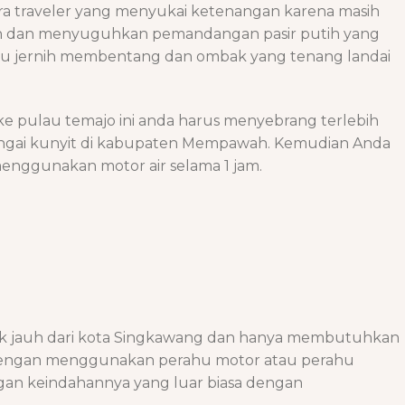
ara traveler yang menyukai ketenangan karena masih
wan dan menyuguhkan pemandangan pasir putih yang
iru jernih membentang dan ombak yang tenang landai
ke pulau temajo ini anda harus menyebrang terlebih
ngai kunyit di kabupaten Mempawah. Kemudian Anda
menggunakan motor air selama 1 jam.
k jauh dari kota Singkawang dan hanya membutuhkan
m dengan menggunakan perahu motor atau perahu
ngan keindahannya yang luar biasa dengan