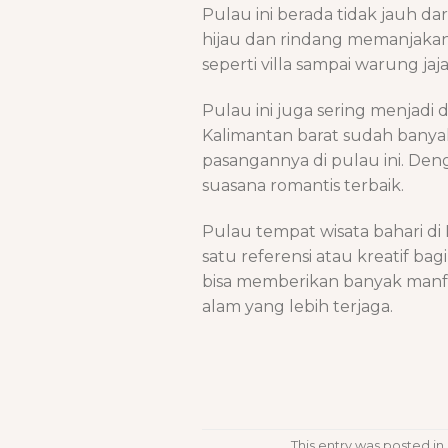
Pulau ini berada tidak jauh 
hijau dan rindang memanjakan 
seperti villa sampai warung ja
Pulau ini juga sering menjadi
Kalimantan barat sudah bany
pasangannya di pulau ini. Den
suasana romantis terbaik.
Pulau tempat wisata bahari di 
satu referensi atau kreatif bag
bisa memberikan banyak manfa
alam yang lebih terjaga.
This entry was posted in