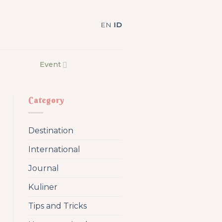
EN
ID
Event
Category
Destination
International
Journal
Kuliner
Tips and Tricks