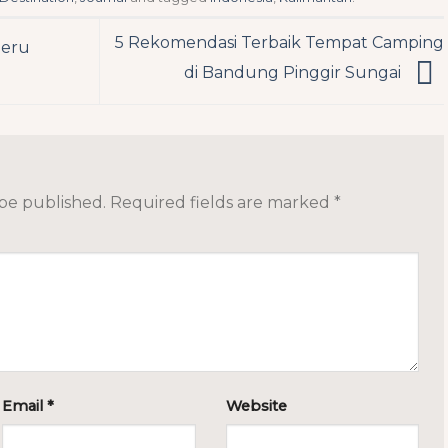
5 Rekomendasi Terbaik Tempat Camping
Seru
di Bandung Pinggir Sungai
 be published.
Required fields are marked
*
Email
*
Website