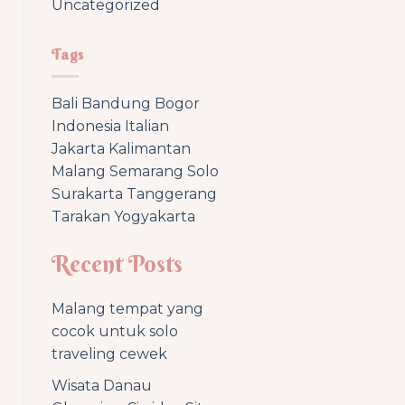
Uncategorized
Tags
Bali
Bandung
Bogor
Indonesia
Italian
Jakarta
Kalimantan
Malang
Semarang
Solo
Surakarta
Tanggerang
Tarakan
Yogyakarta
Recent Posts
Malang tempat yang
cocok untuk solo
traveling cewek
Wisata Danau