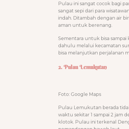
Pulau ini sangat cocok bagi p
sangat sepi dari para wisata
indah. Ditambah dengan air b
aman untuk berenang.
Sementara untuk bisa sampai 
dahulu melalui kecamatan su
bisa melanjutkan perjalanan 
2. Pulau Lemukutan
Foto: Google Maps
Pulau Lemukutan berada tida
waktu sekitar 1 sampai 2 ja
klotok. Pulau ini terkenal De