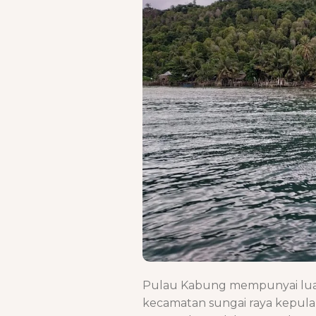
Pulau Kabung mempunyai luas 
kecamatan sungai raya kepul