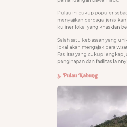
pemandangan bawah laut.
Pulau ini cukup populer sebaga
menyajikan berbagai jenis ika
kuliner lokal yang khas dan be
Salah satu kebiasaan yang un
lokal akan mengajak para wis
Fasilitas yang cukup lengkap j
penginapan dan fasilitas lainny
3. Pulau Kabung