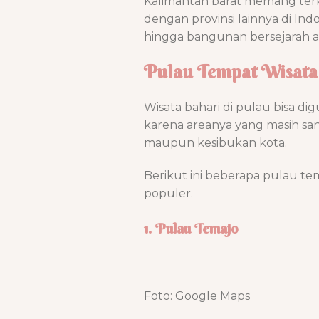
Kalimantan barat memang ter
dengan provinsi lainnya di Indo
hingga bangunan bersejarah ad
Pulau Tempat Wisata
Wisata bahari di pulau bisa d
karena areanya yang masih san
maupun kesibukan kota.
Berikut ini beberapa pulau te
populer.
1. Pulau Temajo
Foto: Google Maps