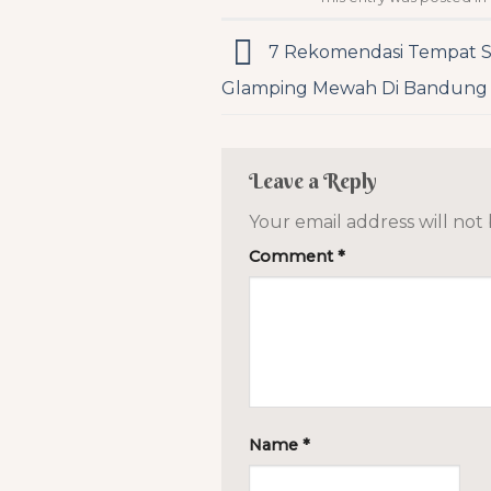
7 Rekomendasi Tempat 
Glamping Mewah Di Bandung
Leave a Reply
Your email address will not
Comment
*
Name
*