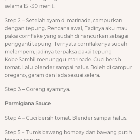
selama 15 -30 menit.
Step 2 – Setelah ayam di marinade, campurkan
dengan tepung. Rencana awal, Tadinya aku mau
pakai cornflake yang sudah di hancurkan sebagai
pengganti tepung. Ternyata cornflakenya sudah
melempem, jadinya terpaksa pakai tepung
Kobe.Sambil menunggu marinade. Cuci bersih
tomat. Lalu blender sampai halus. Boleh di campur
oregano, garam dan lada sesuai selera.
Step 3 – Goreng ayamnya.
Parmigiana Sauce
Step 4 – Cuci bersih tomat. Blender sampai halus.
Step 5 – Tumis bawang bombay dan bawang putih