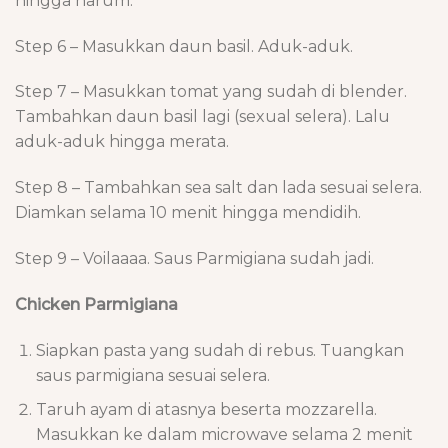
hingga harum.
Step 6 – Masukkan daun basil. Aduk-aduk.
Step 7 – Masukkan tomat yang sudah di blender.
Tambahkan daun basil lagi (sexual selera). Lalu
aduk-aduk hingga merata.
Step 8 – Tambahkan sea salt dan lada sesuai selera.
Diamkan selama 10 menit hingga mendidih.
Step 9 – Voilaaaa. Saus Parmigiana sudah jadi.
Chicken Parmigiana
Siapkan pasta yang sudah di rebus. Tuangkan
saus parmigiana sesuai selera.
Taruh ayam di atasnya beserta mozzarella.
Masukkan ke dalam microwave selama 2 menit