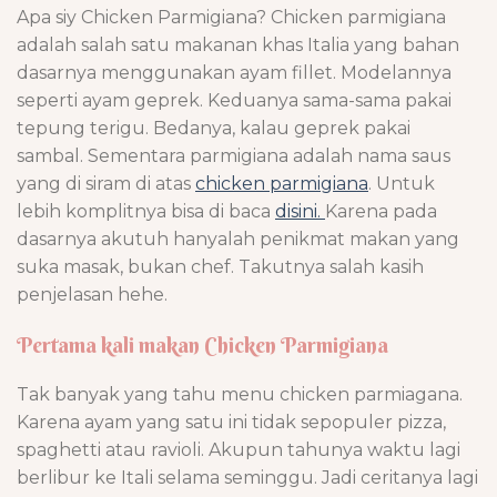
Apa siy Chicken Parmigiana? Chicken parmigiana
adalah salah satu makanan khas Italia yang bahan
dasarnya menggunakan ayam fillet. Modelannya
seperti ayam geprek. Keduanya sama-sama pakai
tepung terigu. Bedanya, kalau geprek pakai
sambal. Sementara parmigiana adalah nama saus
yang di siram di atas
chicken parmigiana
. Untuk
lebih komplitnya bisa di baca
disini.
Karena pada
dasarnya akutuh hanyalah penikmat makan yang
suka masak, bukan chef. Takutnya salah kasih
penjelasan hehe.
Pertama kali makan Chicken Parmigiana
Tak banyak yang tahu menu chicken parmiagana.
Karena ayam yang satu ini tidak sepopuler pizza,
spaghetti atau ravioli. Akupun tahunya waktu lagi
berlibur ke Itali selama seminggu. Jadi ceritanya lagi