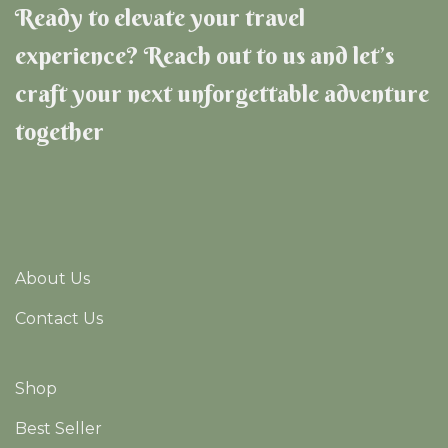
Ready to elevate your travel
experience? Reach out to us and let’s
craft your next unforgettable adventure
together
About Us
Contact Us
Shop
Best Seller