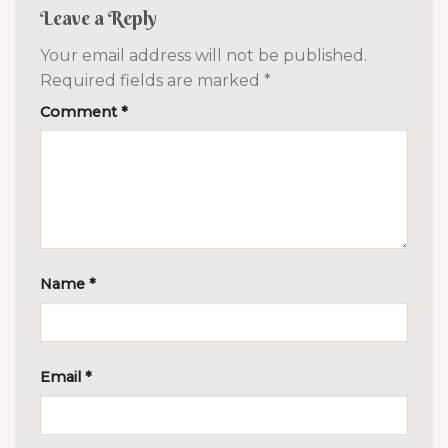
Leave a Reply
Your email address will not be published.
Required fields are marked
*
Comment
*
Name
*
Email
*