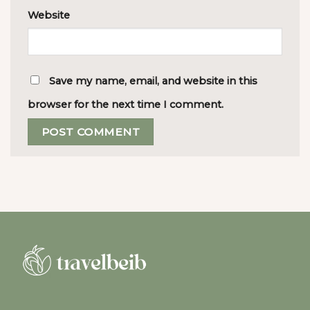
Website
Save my name, email, and website in this
browser for the next time I comment.