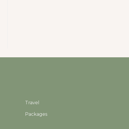
Travel
Packages