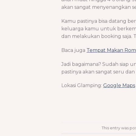
akan sangat menyenangkan se
Kamu pastinya bisa datang be
keluarga kamu untuk berkemah
dan melakukan booking saja. 
Baca juga
Tempat Makan Rom
Jadi bagaimana? Sudah siap u
pastinya akan sangat seru da
Lokasi Glamping:
Google Maps
This entry was po