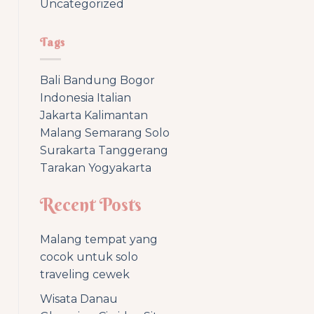
Uncategorized
Tags
Bali
Bandung
Bogor
Indonesia
Italian
Jakarta
Kalimantan
Malang
Semarang
Solo
Surakarta
Tanggerang
Tarakan
Yogyakarta
Recent Posts
Malang tempat yang
cocok untuk solo
traveling cewek
Wisata Danau