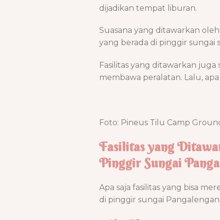
dijadikan tempat liburan.
Suasana yang ditawarkan oleh t
yang berada di pinggir sungai
Fasilitas yang ditawarkan juga
membawa peralatan. Lalu, apa 
Foto: Pineus Tilu Camp Groun
Fasilitas yang Ditaw
Pinggir Sungai Pang
Apa saja fasilitas yang bisa 
di pinggir sungai Pangalengan