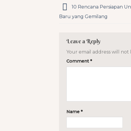
10 Rencana Persiapan U
Baru yang Gemilang
Leave a Reply
Your email address will not
Comment
*
Name
*